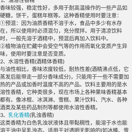
1、油溶性香精
香味较强，稳定性好，多用于耐高温操作的一些产品如
硬糖，饼干，蛋糕年糕等。这种香精使用时要注意：
①预混：因为油质香精不溶于水，食品中多少有水存
在，所以使用时必须混匀，充分搅拌。用于清凉饮料
时，一般先溶于酒精中，预混后再加入饮料中。
②植物油在贮藏中会受空气等的作用而氧化变质产生异
味，使用时要注意是否变质。
2、水溶性香精(酒精体香精)
与油性相比，香味浓度较低，耐热性差(酒精沸点低，它
蒸发后能带走一部分香味成分)，只能用于一些不需要加
热的产品或加香时温度不高的产品。饮料主要用的是水
溶性香精，它种类很多，现在市场上各种果味香精基本
都有。像冰棍、冰淇淋、雪糕、果汁饮料、汽水、各种
酒类及某些药品制剂等都使用水溶性香精。
3、
乳化香精
(乳浊香精)
这类香精为白色乳浊状液体且带黏稠性，能溶于水也能
溶于油中呈乳浊态。适用于对透明无影响的(如冰棒、雪