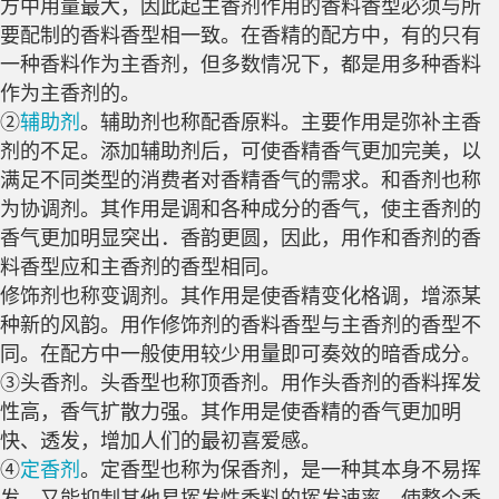
方中用量最大，因此起主香剂作用的香料香型必须与所
要配制的香料香型相一致。在香精的配方中，有的只有
一种香料作为主香剂，但多数情况下，都是用多种香料
作为主香剂的。
②
辅助剂
。辅助剂也称配香原料。主要作用是弥补主香
剂的不足。添加辅助剂后，可使香精香气更加完美，以
满足不同类型的消费者对香精香气的需求。和香剂也称
为协调剂。其作用是调和各种成分的香气，使主香剂的
香气更加明显突出．香韵更圆，因此，用作和香剂的香
料香型应和主香剂的香型相同。
修饰剂也称变调剂。其作用是使香精变化格调，增添某
种新的风韵。用作修饰剂的香料香型与主香剂的香型不
同。在配方中一般使用较少用量即可奏效的暗香成分。
③头香剂。头香型也称顶香剂。用作头香剂的香料挥发
性高，香气扩散力强。其作用是使香精的香气更加明
快、透发，增加人们的最初喜爱感。
④
定香剂
。定香型也称为保香剂，是一种其本身不易挥
发，又能抑制其他易挥发性香料的挥发速率，使整个香