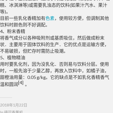
糕、冰淇淋等)或需要乳浊态的饮料(如果汁汽水、果汁
等)。
目前一些乳化香精加有
色素
，使用较方便，但调制其他
饮料时颜色则不好调配。
4、粉末香精
将香气成分以各种吸附剂或基质吸住，然后做成粉末
状．主要用于固体饮料的生产．它的优点是运输方便，
不易破损，但贮存时需防止吸潮。
5、植物精油
用时要乳化剂，因为没乳化．否则易与饮料分层。使用
时，一般先溶于少量乙醇，再放入饮料中，如橘子油，
甜橙油用量：0.05 g/kg。它的缺点是不如乳化香精香气
[4]
温和圆润
。
2018年1月22日
In
德可香薰机