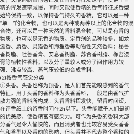
精的挥发速率减慢，同时又能使香精的香气特征或香型
始终保持一致，以保持香气持久的香精。它可以是一种
“单一”的化合物，也可以是两种或两种以上的化合物的混
合物，还可以是一种天然的香料混合物，可以是有香的
物质，也可以是无香的物质。定香剂的品种较多，如龙
涎香、麝香、灵猫香和海狸香等动物性天然香料；秘鲁
香树脂、吐鲁香膏、安息香树脂、苏合香树脂、橡苔浸
膏等植物性香料；以及分子量较大或分子间作用力较
强、沸点较高、蒸气压较低的合成香料。
(2)按香气感觉分类
①头香。头香也称为顶香，是人们首先能嗅感到的香气
特征。用于头香的香料称为头香香料，一般是由香气扩
散力强的香料所构成。头香香料挥发快，留香时间短，
在评香纸上的留香时间在2h以下。头香能赋予人们最初
的优美感，使香精富有感染力。可作为头香的香料大部
分香气是令人愉快的，而且消费者也比较容易受头香香
气和香型以及香韵的影响，但头香并不代表整个香精的