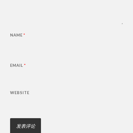
NAME
*
EMAIL
*
WEBSITE