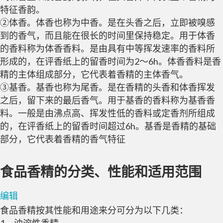
特征香韵。
②体香。体香也称为中香。是在头香之后，立即被嗅感
到的香气，而且能在很长的时间里保持稳定。用于体香
的香料称为体香香料。是由具有中等挥发速率的香料所
形成的，在评香纸上的留香时间为2～6h。体香香料是香
精的主体组成部分，它代表着香精的主体香气。
③基香。基香也称为尾香。是在香精的头香和体香挥发
之后，留下来的最后香气。用于基香的香料称为基香香
料。一般是由沸点高、挥发性低的香料或定香剂所组成
的，在评香纸上的留香时间超过6h。基香是香精的基础
部分，它代表着香精的香气特征
食品香精的分类、性能和适用范围
编辑
食品香精按其性能和用途来分可分为以下几类：